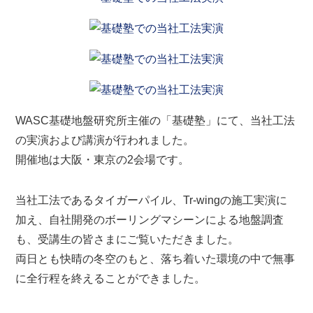
WASC基礎地盤研究所主催の「基礎塾」にて、当社工法
の実演および講演が行われました。
開催地は大阪・東京の2会場です。
当社工法であるタイガーパイル、Tr-wingの施工実演に
加え、自社開発のボーリングマシーンによる地盤調査
も、受講生の皆さまにご覧いただきました。
両日とも快晴の冬空のもと、落ち着いた環境の中で無事
に全行程を終えることができました。