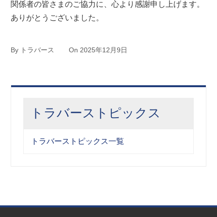
関係者の皆さまのご協力に、心より感謝申し上げます。
ありがとうございました。
By
トラバース
On
2025年12月9日
トラバーストピックス
トラバーストピックス一覧