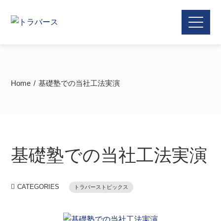
Home
基礎塾での当社工法実演
基礎塾での当社工法実演
CATEGORIES
トラバーストピックス