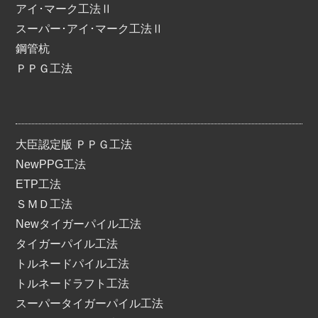
アイ･マーク工法Ⅱ
スーパー･アイ･マーク工法Ⅱ
鋼管杭
ＰＰＧ工法
大臣認定版 ＰＰＧ工法
NewPPG工法
ETP工法
ＳＭＤ工法
Newタイガーパイル工法
タイガーパイル工法
トルネードパイル工法
トルネードラフト工法
スーパータイガーパイル工法