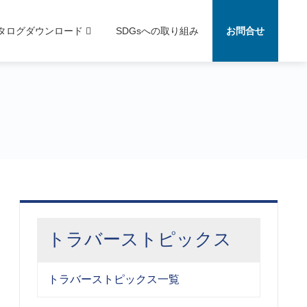
タログダウンロード
SDGsへの取り組み
お問合せ
トラバーストピックス
トラバーストピックス一覧