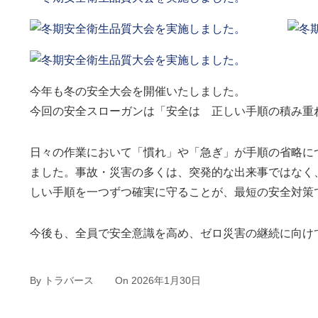
今年も冬の安全大会を開催いたしました。
今回の安全スローガンは「安全は 正しい手順の積み重
日々の作業において「慣れ」や「急ぎ」が手順の省略に
ました。事故・災害の多くは、突発的な出来事ではなく
しい手順を一つずつ確実に守ることが、最短の安全対策
今後も、全員で安全意識を高め、ゼロ災害の継続に向け
By
トラバース
On
2026年1月30日