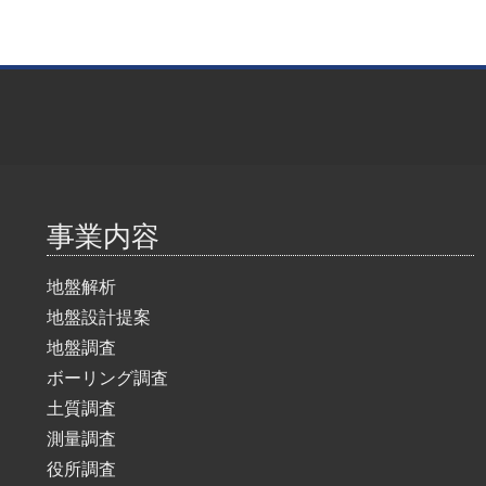
事業内容
地盤解析
地盤設計提案
地盤調査
ボーリング調査
土質調査
測量調査
役所調査