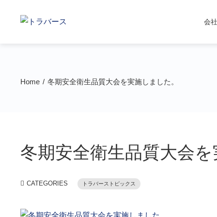
会
Home
冬期安全衛生品質大会を実施しました。
冬期安全衛生品質大会を
CATEGORIES
トラバーストピックス