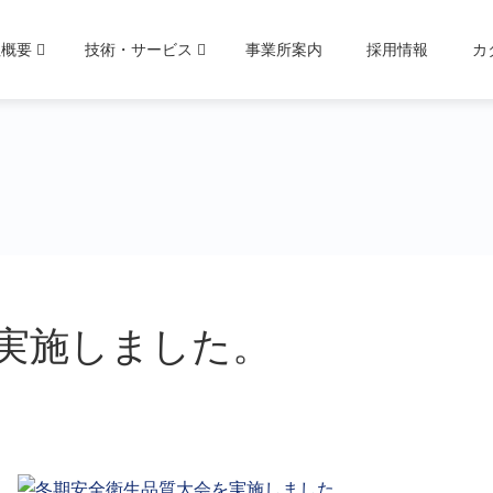
社概要
技術・サービス
事業所案内
採用情報
カ
実施しました。