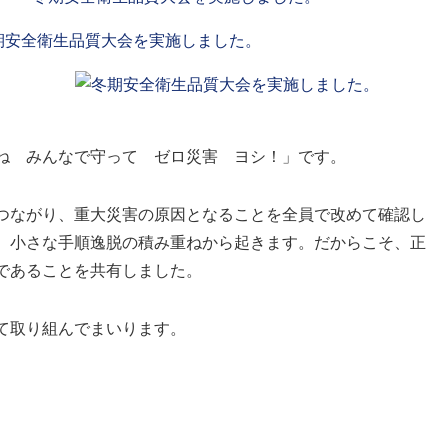
ね みんなで守って ゼロ災害 ヨシ！」です。
つながり、重大災害の原因となることを全員で改めて確認し
、小さな手順逸脱の積み重ねから起きます。だからこそ、正
であることを共有しました。
て取り組んでまいります。