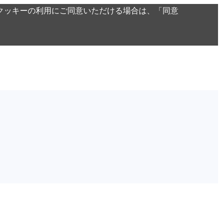
クッキーの利用にご同意いただける場合は、「同意