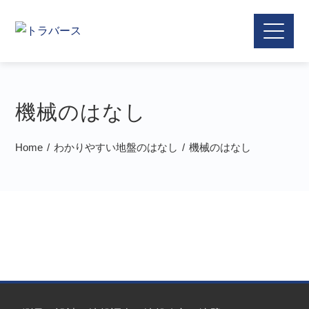
機械のはなし
Home
わかりやすい地盤のはなし
機械のはなし