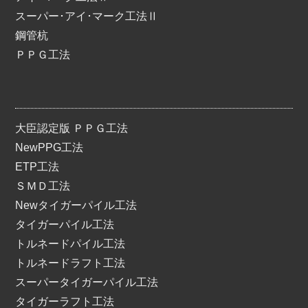
スーパー･アイ･マーク工法Ⅱ
鋼管杭
ＰＰＧ工法
大臣認定版 ＰＰＧ工法
NewPPG工法
ETP工法
ＳＭＤ工法
Newタイガーパイル工法
タイガーパイル工法
トルネードパイル工法
トルネードラフト工法
スーパータイガーパイル工法
タイガーラフト工法