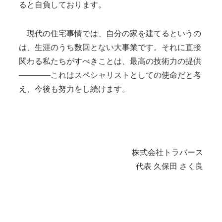
ると自負しております。
現代の住宅事情では、自分の家を建てるというの
は、生涯のうち数回とない大事業です。それに直接
関わる私たちがすべきことは、最高の技術力の提供
――――これはスペシャリストとしての使命だと考
え、今後も努力をし続けます。
株式会社トラバース
代表 久保田 さく良