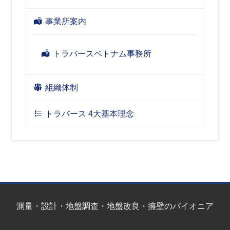
事業所案内
トラバースベトナム事務所
組織体制
トラバース 4大基本理念
測量・設計・地盤調査・地盤改良・擁壁のパイオニア