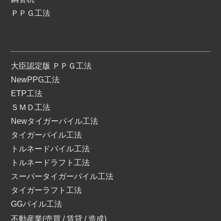
ＰＰＧ工法
大臣認定版 ＰＰＧ工法
NewPPG工法
ETP工法
ＳＭＤ工法
Newタイガーパイル工法
タイガーパイル工法
トルネードパイル工法
トルネードラフト工法
スーパータイガーパイル工法
タイガーラフト工法
GGパイル工法
不動産業(売買 / 賃貸 / 造成)