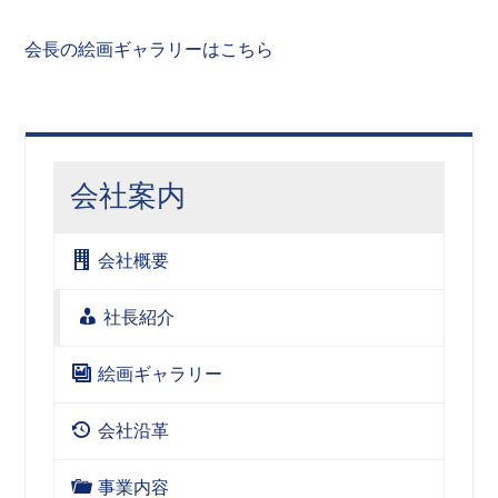
会長の絵画ギャラリーはこちら
会社案内
会社概要
社長紹介
絵画ギャラリー
会社沿革
事業内容