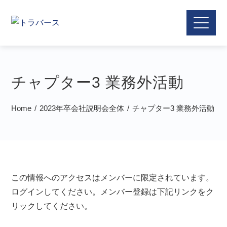
チャプター3 業務外活動
Home
2023年卒会社説明会全体
チャプター3 業務外活動
この情報へのアクセスはメンバーに限定されています。
ログインしてください。メンバー登録は下記リンクをク
リックしてください。