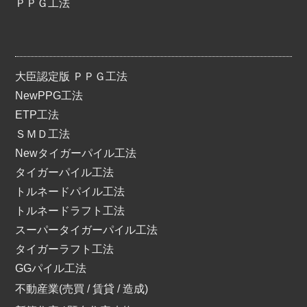
ＰＰＧ工法
大臣認定版 ＰＰＧ工法
NewPPG工法
ETP工法
ＳＭＤ工法
Newタイガーパイル工法
タイガーパイル工法
トルネードパイル工法
トルネードラフト工法
スーパータイガーパイル工法
タイガーラフト工法
GGパイル工法
不動産業(売買 / 賃貸 / 造成)