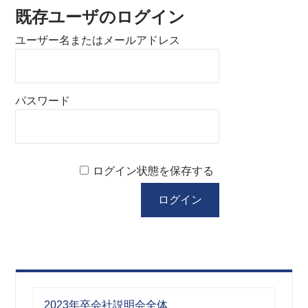
既存ユーザのログイン
ユーザー名またはメールアドレス
パスワード
ログイン状態を保存する
2023年卒会社説明会全体