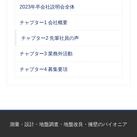
2023年卒会社説明会全体
チャプター1 会社概要
チャプター2 先輩社員の声
チャプター3 業務外活動
チャプター4 募集要項
測量・設計・地盤調査・地盤改良・擁壁のパイオニア