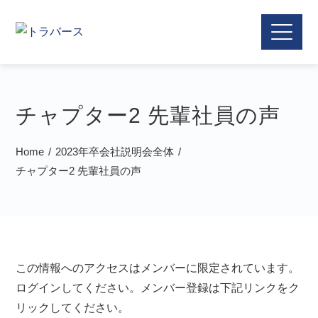
チャプター2 先輩社員の声
Home
2023年卒会社説明会全体
チャプター2 先輩社員の声
この情報へのアクセスはメンバーに限定されています。
ログインしてください。メンバー登録は下記リンクをク
リックしてください。