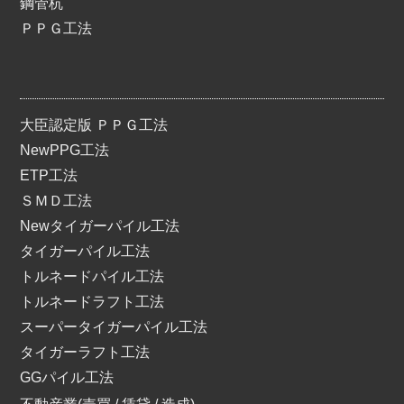
鋼管杭
ＰＰＧ工法
大臣認定版 ＰＰＧ工法
NewPPG工法
ETP工法
ＳＭＤ工法
Newタイガーパイル工法
タイガーパイル工法
トルネードパイル工法
トルネードラフト工法
スーパータイガーパイル工法
タイガーラフト工法
GGパイル工法