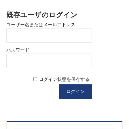
既存ユーザのログイン
ユーザー名またはメールアドレス
パスワード
ログイン状態を保存する