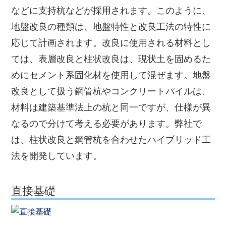
などに支持杭などが採用されます。このように、
地盤改良の種類は、地盤特性と改良工法の特性に
応じて計画されます。改良に使用される材料とし
ては、表層改良と柱状改良は、現状土を固めるた
めにセメント系固化材を使用して混ぜます。地盤
改良として扱う鋼管杭やコンクリートパイルは、
材料は建築基準法上の杭と同一ですが、仕様が異
なるので分けて考える必要があります。弊社で
は、柱状改良と鋼管杭を合わせたハイブリッド工
法を開発しています。
直接基礎