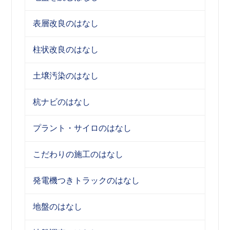
表層改良のはなし
柱状改良のはなし
土壌汚染のはなし
杭ナビのはなし
プラント・サイロのはなし
こだわりの施工のはなし
発電機つきトラックのはなし
地盤のはなし