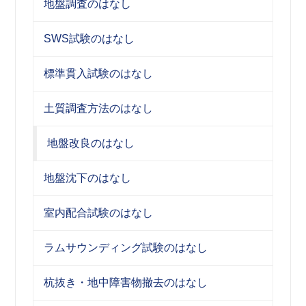
地盤調査のはなし
SWS試験のはなし
標準貫入試験のはなし
土質調査方法のはなし
地盤改良のはなし
地盤沈下のはなし
室内配合試験のはなし
ラムサウンディング試験のはなし
杭抜き・地中障害物撤去のはなし