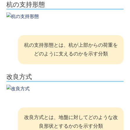
杭の支持形態
杭の支持形態とは、杭が上部からの荷重を
どのように支えるのかを示す分類
改良方式
改良方式とは、地盤に対してどのような改
良形状とするかのを示す分類