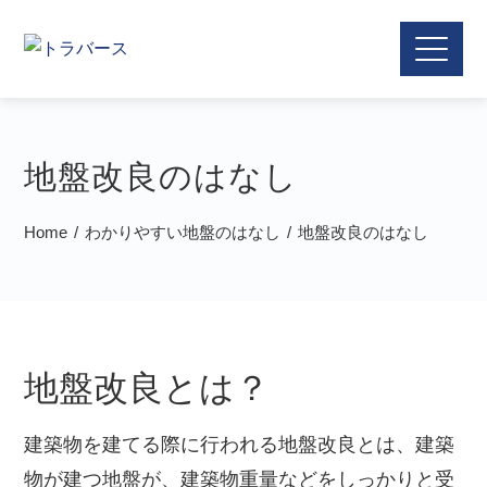
地盤改良のはなし
Home
わかりやすい地盤のはなし
地盤改良のはなし
地盤改良とは？
建築物を建てる際に行われる地盤改良とは、建築
物が建つ地盤が、建築物重量などをしっかりと受