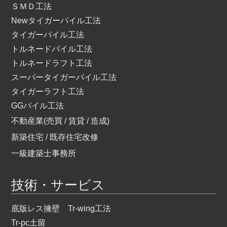
ＳＭＤ工法
Newタイガーパイル工法
タイガーパイル工法
トルネードパイル工法
トルネードラフト工法
スーパータイガーパイル工法
タイガーラフト工法
GGパイル工法
不動産業(売買 / 賃貸 / 造成)
新築住宅 / 既存住宅改修
一級建築士事務所
技術・サービス
底版レス擁壁 Tr-wing工法
Tr-pc土留