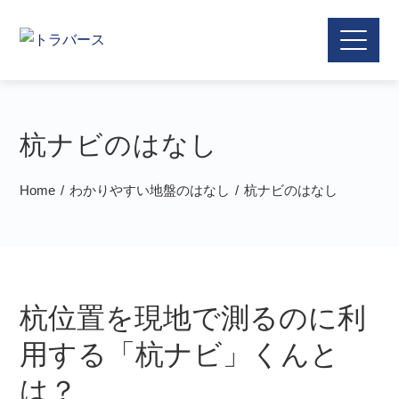
杭ナビのはなし
Home
わかりやすい地盤のはなし
杭ナビのはなし
杭位置を現地で測るのに利
用する「杭ナビ」くんと
は？