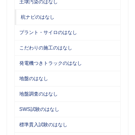
土壌汚染のはなし
杭ナビのはなし
プラント・サイロのはなし
こだわりの施工のはなし
発電機つきトラックのはなし
地盤のはなし
地盤調査のはなし
SWS試験のはなし
標準貫入試験のはなし