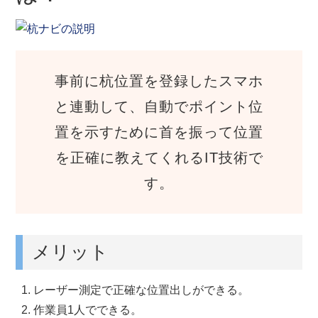
事前に杭位置を登録したスマホ
と連動して、自動でポイント位
置を示すために首を振って位置
を正確に教えてくれるIT技術で
す。
メリット
レーザー測定で正確な位置出しができる。
作業員1人でできる。