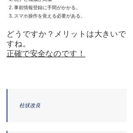
事前情報登録に手間がかかる。
スマホ操作を覚える必要がある。
どうですか？メリットは大きいで
すね。
正確で安全なのです！
柱状改良