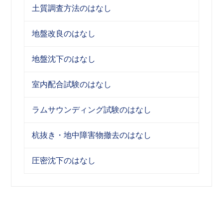
土質調査方法のはなし
地盤改良のはなし
地盤沈下のはなし
室内配合試験のはなし
ラムサウンディング試験のはなし
杭抜き・地中障害物撤去のはなし
圧密沈下のはなし