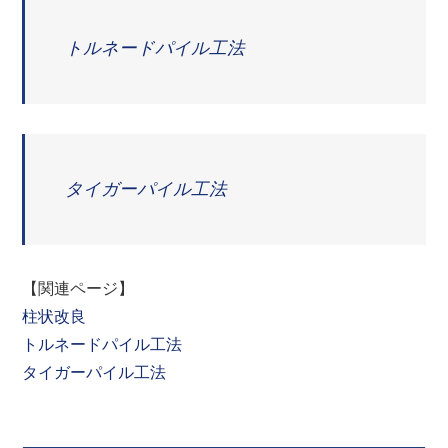
トルネードパイル工法
タイガーパイル工法
【関連ページ】
柱状改良
トルネードパイル工法
タイガーパイル工法