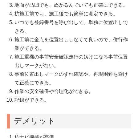
地面が凸凹でも、ぬかるんでいても正確にできる。
杭施工前でも、施工後でも簡単に測定できる。
いつでも登録番号を呼び出して、単独に位置出しで
きる。
施工前に全点を位置出ししなくて良いので、併行作
業ができる。
施工重機の事前安全確認走行の妨げになる事前位置
出しマークがない。
事前位置出しマークのずれ確認や、再現困難を避け
て正確にできる。
作業の安全確保や合理化ができる。
記録ができる。
デメリット
杭ナビ機械が高価