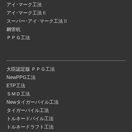
アイ･マーク工法
アイ･マーク工法Ⅱ
スーパー･アイ･マーク工法Ⅱ
鋼管杭
ＰＰＧ工法
大臣認定版 ＰＰＧ工法
NewPPG工法
ETP工法
ＳＭＤ工法
Newタイガーパイル工法
タイガーパイル工法
トルネードパイル工法
トルネードラフト工法