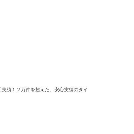
工実績１２万件を超えた、安心実績のタイ