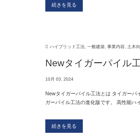
続きを見る
ハイブリッド工法
,
一般建築
,
事業内容
,
土木
Newタイガーパイル
10月 03, 2024
Newタイガーパイル工法とは タイガー
ガーパイル工法の進化版です。 高性能ハイ
続きを見る