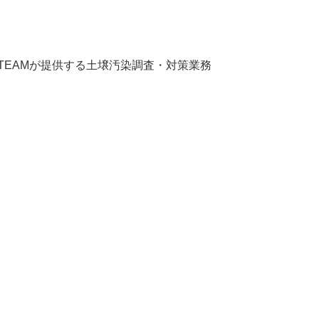
BPJ TEAMが提供する土壌汚染調査・対策業務