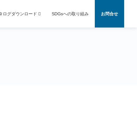
タログダウンロード
SDGsへの取り組み
お問合せ