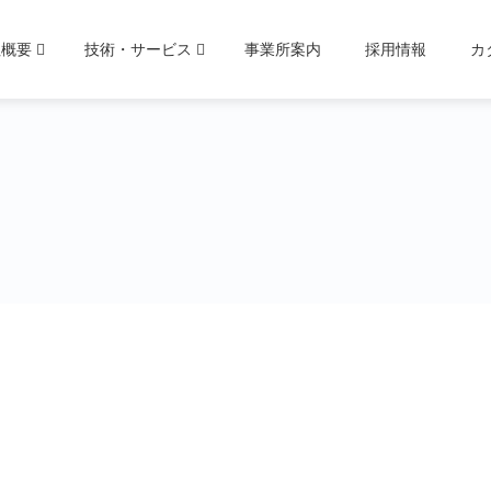
社概要
技術・サービス
事業所案内
採用情報
カ