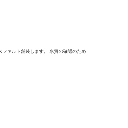
スファルト舗装します。 水質の確認のため