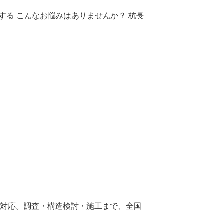
する こんなお悩みはありませんか？ 杭長
まで対応。調査・構造検討・施工まで、全国