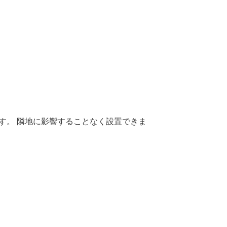
ます。 隣地に影響することなく設置できま