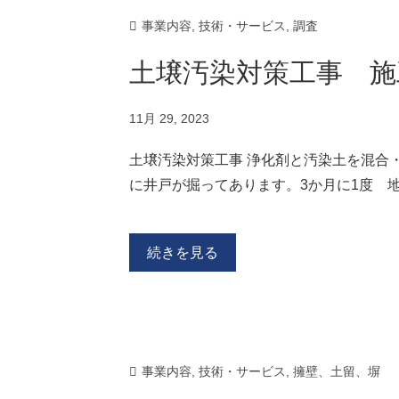
事業内容
,
技術・サービス
,
調査
土壌汚染対策工事 施
11月 29, 2023
土壌汚染対策工事 浄化剤と汚染土を混合
に井戸が掘ってあります。3か月に1度 
続きを見る
事業内容
,
技術・サービス
,
擁壁、土留、塀