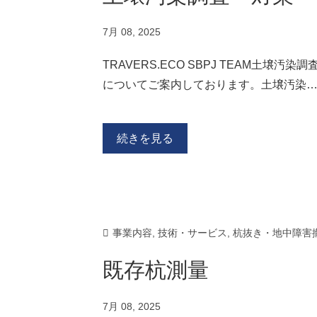
7月 08, 2025
TRAVERS.ECO SBPJ TEAM土壌
についてご案内しております。土壌汚染
続きを見る
事業内容
,
技術・サービス
,
杭抜き・地中障害
既存杭測量
7月 08, 2025