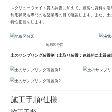
スクリューウェイト貫入調査に加えて、豊富な資料を活
利用状況も専門の地盤業者の目で確認します。また、土
特性把握をします。
地形区分図
土のサンプリング装置例（土取り装置：連続的に土質確
施工手順/仕様