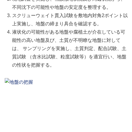
不同沈下の可能性や地盤の安定度を整理する。
スクリューウェイト貫入試験を敷地内対角2ポイント以
上実施し、地盤の締まり具合を確認する。
液状化の可能性がある地盤や腐植土が介在している可
能性の高い地盤及び、土質が不明瞭な地盤に対して
は、 サンプリングを実施し、土質判定、配合試験、土
質試験 （含水比試験、粒度試験等）を適宜行い、地盤
の性状を把握する。