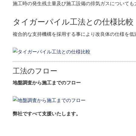
施工時の発生残土量及び施工設備の排気ガスについても
タイガーパイル工法との仕様比較
複合的な支持機構を採用する事により改良体の仕様を低
工法のフロー
地盤調査から施工までのフロー
弊社ですべて支援いたします。