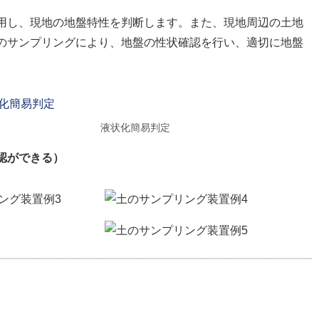
用し、現地の地盤特性を判断します。また、現地周辺の土地
のサンプリングにより、地盤の性状確認を行い、適切に地盤
液状化簡易判定
認ができる）