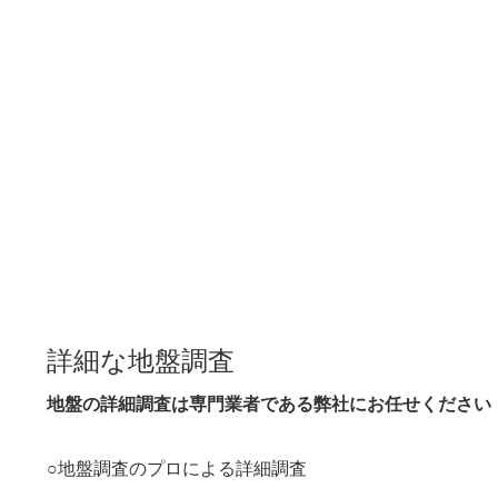
詳細な地盤調査
地盤の詳細調査は専門業者である弊社にお任せください
○地盤調査のプロによる詳細調査