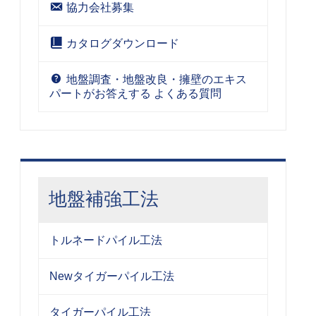
協力会社募集
カタログダウンロード
地盤調査・地盤改良・擁壁のエキス
パートがお答えする よくある質問
地盤補強工法
トルネードパイル工法
Newタイガーパイル工法
タイガーパイル工法