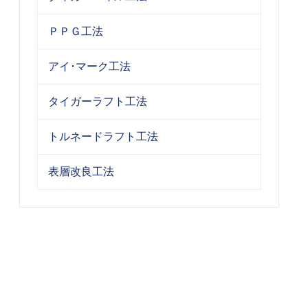
ＰＰＧ工法
アイ･マーク工法
タイガーラフト工法
トルネードラフト工法
表層改良工法