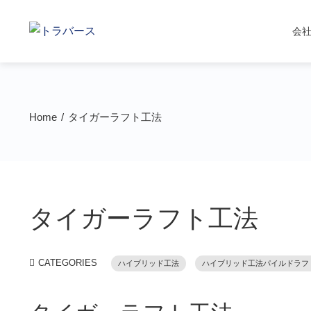
会
Home
タイガーラフト工法
タイガーラフト工法
CATEGORIES
ハイブリッド工法
ハイブリッド工法パイルドラフ