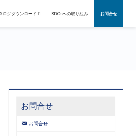
タログダウンロード
SDGsへの取り組み
お問合せ
お問合せ
お問合せ