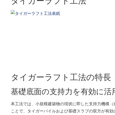
タイガーラフト工法
タイガーラフト工法の特長
基礎底面の支持力を有効に活
本工法では、小規模建築物の現状に即した支持力機構（
ことで、タイガーパイルおよび基礎スラブの双方が有効